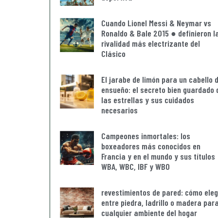
Cuando Lionel Messi & Neymar vs
Ronaldo & Bale 2015 ● definieron l
rivalidad más electrizante del
Clásico
El jarabe de limón para un cabello 
ensueño: el secreto bien guardado 
las estrellas y sus cuidados
necesarios
Campeones inmortales: los
boxeadores más conocidos en
Francia y en el mundo y sus títulos
WBA, WBC, IBF y WBO
revestimientos de pared: cómo eleg
entre piedra, ladrillo o madera par
cualquier ambiente del hogar