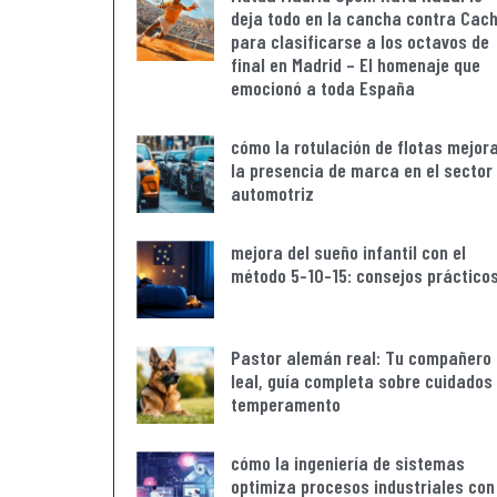
deja todo en la cancha contra Cach
para clasificarse a los octavos de
final en Madrid – El homenaje que
emocionó a toda España
cómo la rotulación de flotas mejor
la presencia de marca en el sector
automotriz
mejora del sueño infantil con el
método 5-10-15: consejos práctico
Pastor alemán real: Tu compañero
leal, guía completa sobre cuidados
temperamento
cómo la ingeniería de sistemas
optimiza procesos industriales con