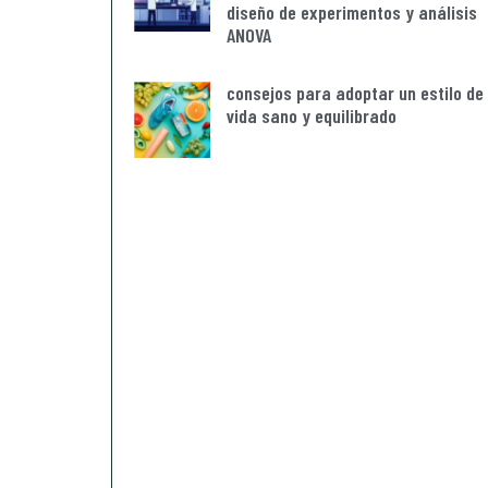
diseño de experimentos y análisis
ANOVA
consejos para adoptar un estilo de
vida sano y equilibrado