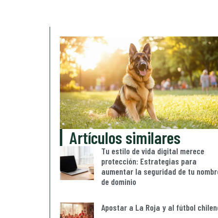
Artículos similares
Tu estilo de vida digital merece
protección: Estrategias para
aumentar la seguridad de tu nombr
de dominio
Apostar a La Roja y al fútbol chilen